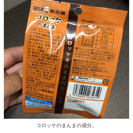
コロッケのまんまの成分。