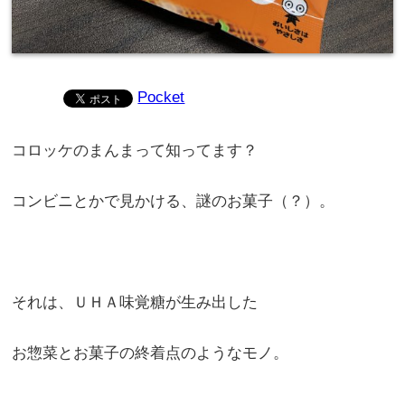
Pocket
コロッケのまんまって知ってます？
コンビニとかで見かける、謎のお菓子（？）。
それは、ＵＨＡ味覚糖が生み出した
お惣菜とお菓子の終着点のようなモノ。