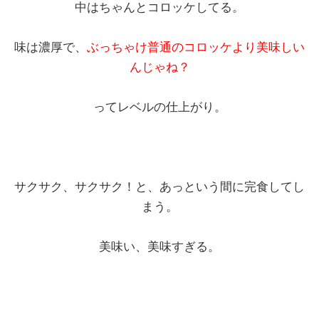
中はちゃんとコロッケしてる。
味は濃厚で、
ぶっちゃけ普通のコロッケより美味しい
んじゃね？
ってレベルの仕上がり。
サクサク、サクサク！と、あっという間に完食してし
まう。
美味い、美味すぎる。