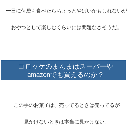
一日に何袋も食べたらちょっとやばいかもしれないが
おやつとして楽しむくらいには問題なさそうだ。
コロッケのまんまはスーパーや
amazonでも買えるのか？
この手のお菓子は、売ってるときは売ってるが
見かけないときは本当に見かけない。