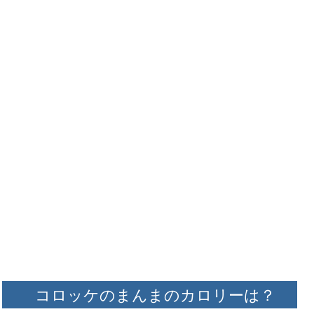
コロッケのまんまのカロリーは？