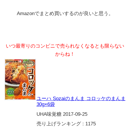
Amazonでまとめ買いするのが良いと思う。
いつ最寄りのコンビニで売られなくなるとも限らない
からね！
ユーハ Sozaiのまんま コロッケのまんま
30g×6袋
UHA味覚糖 2017-09-25
売り上げランキング : 1175