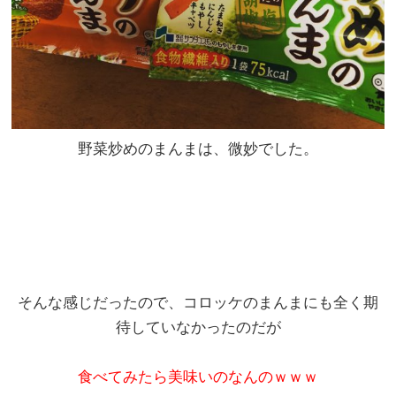
野菜炒めのまんまは、微妙でした。
そんな感じだったので、コロッケのまんまにも全く期
待していなかったのだが
食べてみたら美味いのなんのｗｗｗ