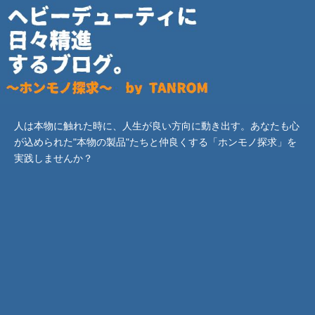
人は本物に触れた時に、人生が良い方向に動き出す。あなたも心
が込められた"本物の製品"たちと仲良くする「ホンモノ探求」を
実践しませんか？