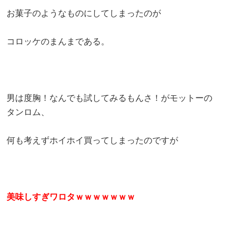
お菓子のようなものにしてしまったのが
コロッケのまんまである。
男は度胸！なんでも試してみるもんさ！がモットーの
タンロム、
何も考えずホイホイ買ってしまったのですが
美味しすぎワロタｗｗｗｗｗｗｗ