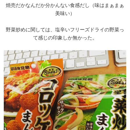
焼売だかなんだか分かんない食感だし（味はまぁまぁ
美味い）
野菜炒めに関しては、塩辛いフリーズドライの野菜っ
て感じの印象しか無かった。