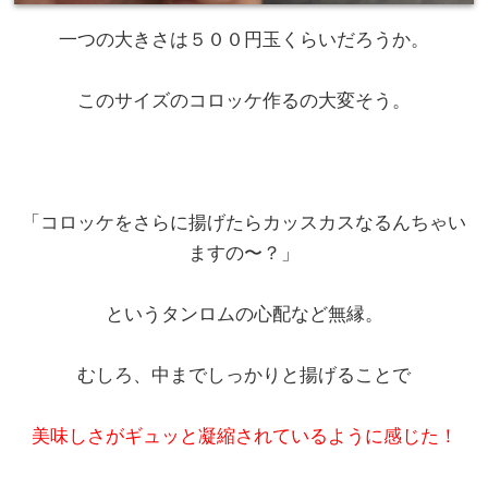
一つの大きさは５００円玉くらいだろうか。
このサイズのコロッケ作るの大変そう。
「コロッケをさらに揚げたらカッスカスなるんちゃい
ますの〜？」
というタンロムの心配など無縁。
むしろ、中までしっかりと揚げることで
美味しさがギュッと凝縮されているように感じた！