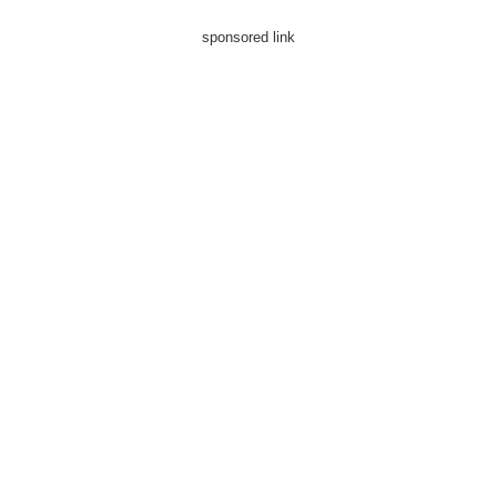
sponsored link