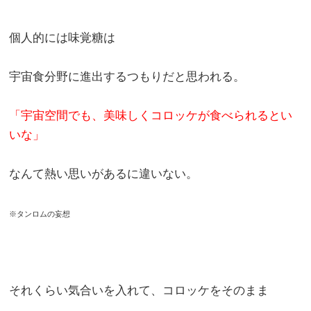
個人的には味覚糖は
宇宙食分野に進出するつもりだと思われる。
「宇宙空間でも、美味しくコロッケが食べられるとい
いな」
なんて熱い思いがあるに違いない。
※タンロムの妄想
それくらい気合いを入れて、コロッケをそのまま