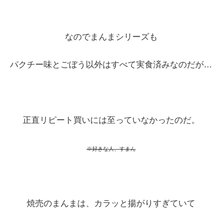
なのでまんまシリーズも
パクチー味とごぼう以外はすべて実食済みなのだが…
正直リピート買いには至っていなかったのだ。
※好きな人、すまん
焼売のまんまは、カラッと揚がりすぎていて