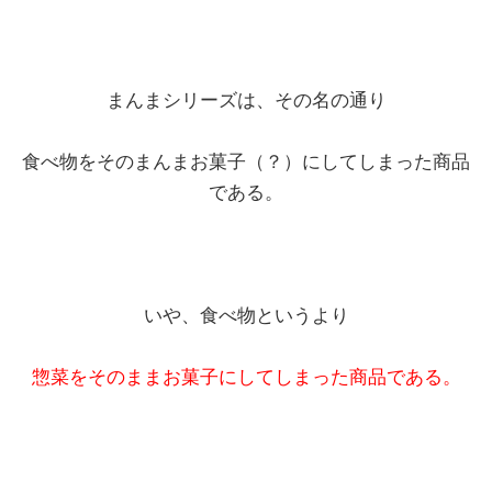
まんまシリーズは、その名の通り
食べ物をそのまんまお菓子（？）にしてしまった商品
である。
いや、食べ物というより
惣菜をそのままお菓子にしてしまった商品である。