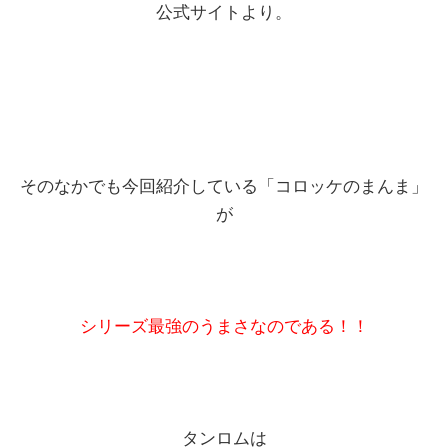
公式サイトより。
そのなかでも今回紹介している「コロッケのまんま」
が
シリーズ最強のうまさなのである！！
タンロムは