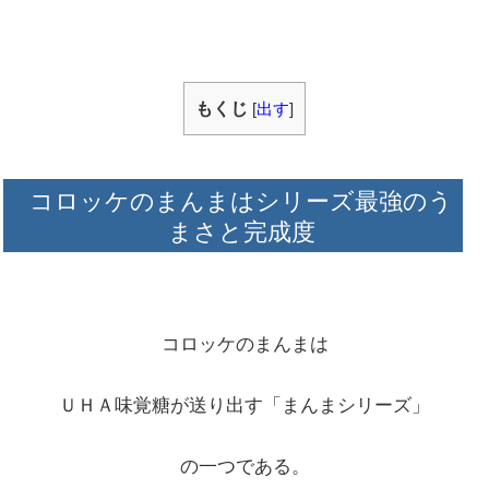
もくじ
[
出す
]
コロッケのまんまはシリーズ最強のう
まさと完成度
コロッケのまんまは
ＵＨＡ味覚糖が送り出す「まんまシリーズ」
の一つである。