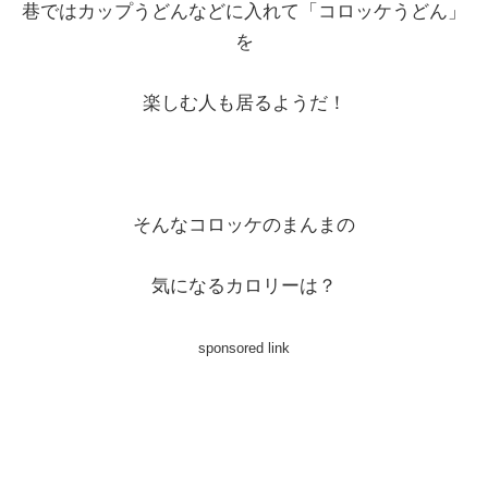
巷ではカップうどんなどに入れて「コロッケうどん」
を
楽しむ人も居るようだ！
そんなコロッケのまんまの
気になるカロリーは？
sponsored link