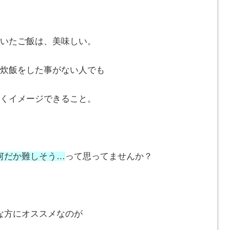
いたご飯は、美味しい。
炊飯をした事がない人でも
くイメージできること。
何だか難しそう…
って思ってませんか？
な方にオススメなのが