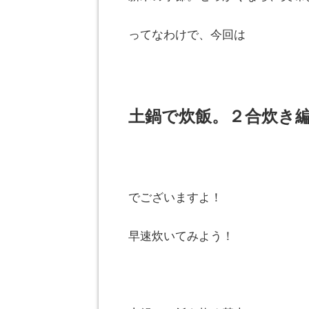
ってなわけで、今回は
土鍋で炊飯。２合炊き
でございますよ！
早速炊いてみよう！