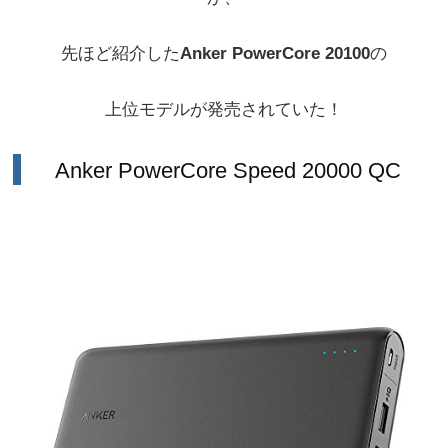
先ほど紹介した
Anker PowerCore 20100
の
上位モデルが発売されていた！
Anker PowerCore Speed 20000 QC