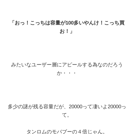
「おっ！こっちは容量が100多いやんけ！こっち買
お！」
みたいなユーザー層にアピールする為なのだろう
か・・・
多少の謎が残る容量だが、20000って凄いよ20000っ
て。
タンロムのモバブーの４倍じゃん。