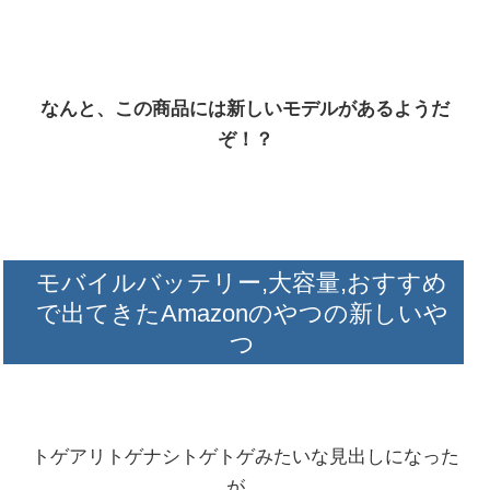
なんと、この商品には新しいモデルがあるようだ
ぞ！？
モバイルバッテリー,大容量,おすすめ
で出てきたAmazonのやつの新しいや
つ
トゲアリトゲナシトゲトゲみたいな見出しになった
が、