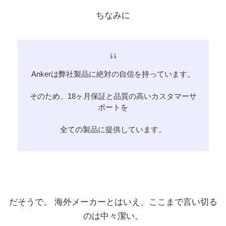
ちなみに
Ankerは弊社製品に絶対の自信を持っています。
そのため、18ヶ月保証と品質の高いカスタマーサ
ポートを
全ての製品に提供しています。
だそうで。 海外メーカーとはいえ、ここまで言い切る
のは中々潔い。