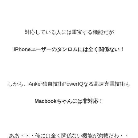
対応している人には重宝する機能だが
iPhoneユーザーのタンロムには全く関係ない！
しかも、Anker独自技術PowerIQなる高速充電技術も
Macbookちゃんには非対応！
ああ・・・俺には全く関係ない機能が満載だわ・・