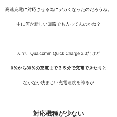
高速充電に対応させる為にデカくなったのだろうね。
中に何か新しい回路でも入ってんのかね？
んで、Qualcomm Quick Charge 3.0だけど
0％から80％の充電まで３５分で充電できたり
と
なかなか凄まじい充電速度を誇るが
対応機種が少ない