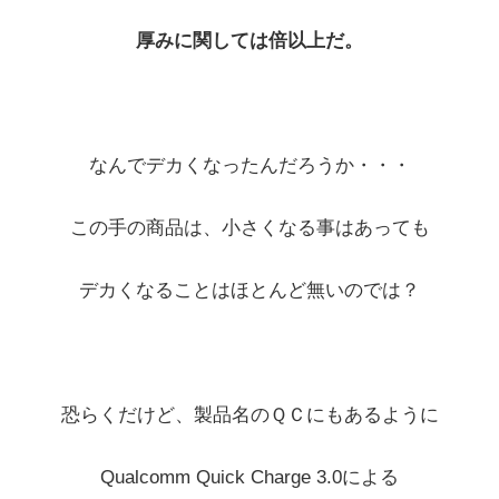
厚みに関しては倍以上だ。
なんでデカくなったんだろうか・・・
この手の商品は、小さくなる事はあっても
デカくなることはほとんど無いのでは？
恐らくだけど、製品名のＱＣにもあるように
Qualcomm Quick Charge 3.0による