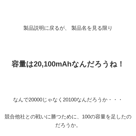
製品説明に戻るが、 製品名を見る限り
容量は20,100mAhなんだろうね！
なんで20000じゃなく20100なんだろうか・・・
競合他社との戦いに勝つために、100の容量を足したの
だろうか。