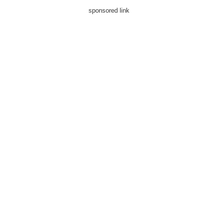
sponsored link