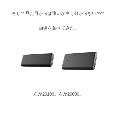
そして見た目からは違いが良く分からないので
画像を並べてみた。
左が20100。右が20000。