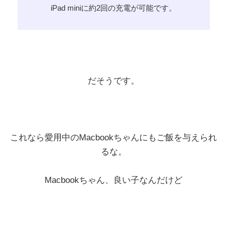
iPad miniに約2回の充電が可能です。
だそうです。
これなら愛用中のMacbookちゃんにもご飯を与えられ
るな。
Macbookちゃん、良い子なんだけど