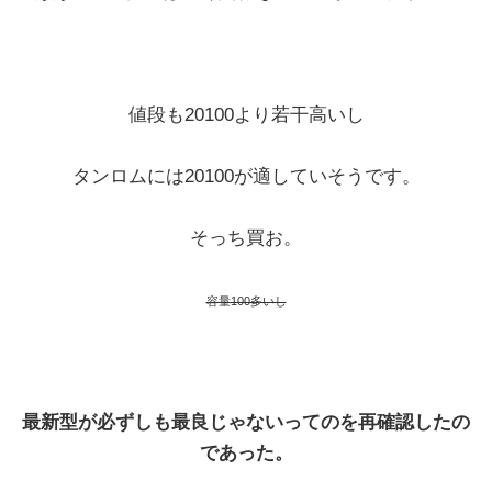
値段も20100より若干高いし
タンロムには20100が適していそうです。
そっち買お。
容量100多いし
最新型が必ずしも最良じゃないってのを再確認したの
であった。