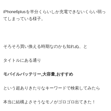
iPhone6plusを半分くらいしか充電できないくらい弱っ
てしまっている様子。
そろそろ買い換える時期なのかも知れぬ、と
タイトルにある通り
モバイルバッテリー,大容量,おすすめ
という超ありきたりなキーワードで検索してみたら
本当に結構よさそうなモノがゴロゴロ出てきた！