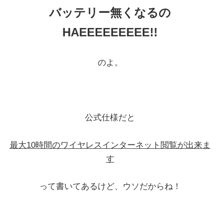
バッテリー無くなるの
HAEEEEEEEEE!!
のよ。
公式仕様だと
最大10時間のワイヤレスインターネット閲覧が出来ま
す
って書いてあるけど、ウソだからね！