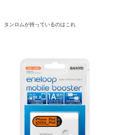
タンロムが持っているのはこれ