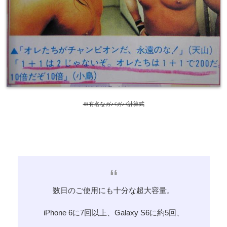
※有名なガバガバ計算式
数日のご使用にも十分な超大容量。
iPhone 6に7回以上、Galaxy S6に約5回、