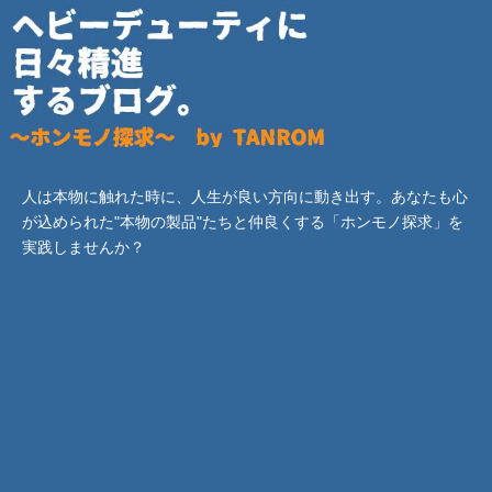
人は本物に触れた時に、人生が良い方向に動き出す。あなたも心
が込められた"本物の製品"たちと仲良くする「ホンモノ探求」を
実践しませんか？