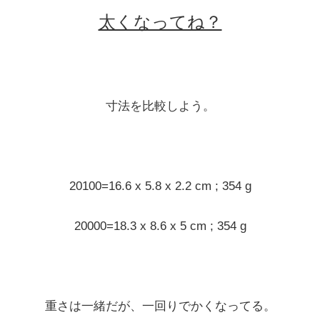
太くなってね？
寸法を比較しよう。
20100=16.6 x 5.8 x 2.2 cm ; 354 g
20000=18.3 x 8.6 x 5 cm ; 354 g
重さは一緒だが、一回りでかくなってる。